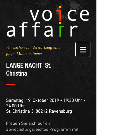
Wir suchen zur Verstärkung eine
junge Männerstimme.
LANGE NACHT St.
Christina
Samstag, 19. Oktober 2019 - 19:30 Uhr -
24.00 Uhr
St. Christina 3, 88212 Ravensburg
Freuen Sie sich auf ein
abwechslungsreiches Programm mit