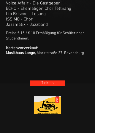
Voice Affair - Die Gastgeber
ECHO - Ehemaligen Chor Tettnang
Lib Briscoe - Lesung
ISSIMO
- Chor
​Jazzmatix - Jazzband
Preise € 15 / € 10 Ermäßigung für SchülerInnen,
StudentInnen.
Kartenvorverkauf:
Musikhaus Lange,
Marktstraße 27, Ravensburg
Tickets