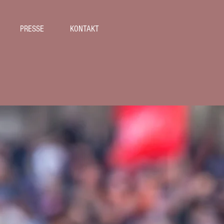
PRESSE
KONTAKT